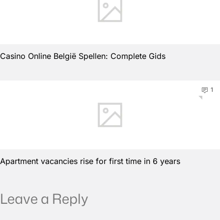
Casino Online België Spellen: Complete Gids
1
Apartment vacancies rise for first time in 6 years
Leave a Reply