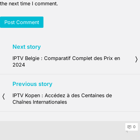
the next time I comment.
Next story
IPTV Belgie : Comparatif Complet des Prix en
2024
Previous story
IPTV Kopen : Accédez à des Centaines de
Chaînes Internationales
0