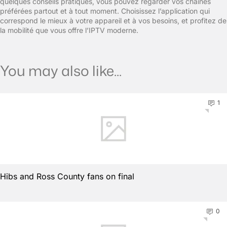
quelques conseils pratiques, vous pouvez regarder vos chaînes
préférées partout et à tout moment. Choisissez l’application qui
correspond le mieux à votre appareil et à vos besoins, et profitez de
la mobilité que vous offre l’IPTV moderne.
You may also like...
1
Hibs and Ross County fans on final
0