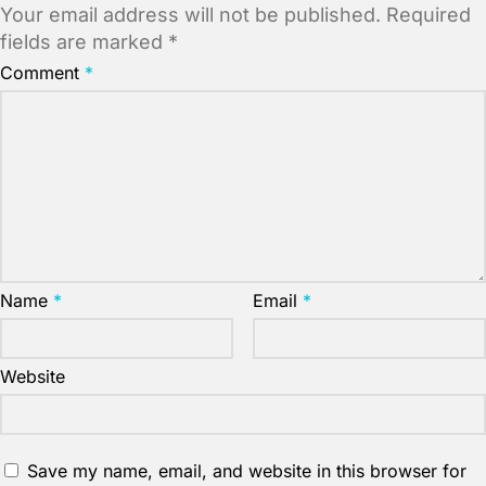
Your email address will not be published.
Required
fields are marked
*
Comment
*
Name
*
Email
*
Website
Save my name, email, and website in this browser for