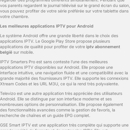
vos parents regardent le journal télévisé sur le grand écran du salon,
vous pouvez profiter de votre série préférée sur votre tablette dans
votre chambre.
Les meilleures applications IPTV pour Android
Le système Android offre une grande liberté dans le choix des
applications IPTV. Le Google Play Store propose plusieurs
applications de qualité pour profiter de votre
iptv abonnement
belgië
sur mobile.
IPTV Smarters Pro est sans conteste l’une des meilleures
applications IPTV disponibles sur Android. Elle propose une
interface intuitive, une navigation fluide et une compatibilité avec la
grande majorité des fournisseurs IPTV. Elle supporte les connexions
Xtream Codes et les URL M3U, ce qui la rend très polyvalente.
Televizo est une autre application très appréciée des utilisateurs
Android. Elle se distingue par son interface moderne et ses
nombreuses options de personnalisation. Elle propose également
des fonctionnalités avancées comme la gestion de favoris, la
recherche de chaînes et un guide EPG complet.
GSE Smart IPTV est une application très complète qui supporte une