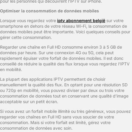
pour les personnes qui découvrent l’IPTV sur iPhone.
Optimiser la consommation de données mobiles
Lorsque vous regardez votre
iptv abonnement belgië
sur votre
smartphone en dehors de votre réseau Wi-Fi, la consommation de
données mobiles peut être importante. Voici quelques conseils pour
gérer cette consommation.
Regarder une chaîne en Full HD consomme environ 3 à 5 GB de
données par heure. Sur une connexion 4G ou 5G, cela peut
rapidement épuiser votre forfait de données mobiles. Il est donc
conseillé de réduire la qualité des flux lorsque vous regardez l’IPTV
en mobilité.
La plupart des applications IPTV permettent de choisir
manuellement la qualité des flux. En optant pour une résolution SD
ou 720p en mobilité, vous pouvez diviser par deux ou trois votre
consommation de données tout en conservant une qualité d’image
acceptable sur un petit écran.
Si vous avez un forfait mobile illimité ou très généreux, vous pouvez
regarder vos chaînes en Full HD sans vous soucier de votre
consommation. Mais si votre forfait est limité, gérez votre
consommation de données avec soin.