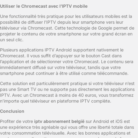
Utiliser le Chromecast avec l’IPTV mobile
Une fonctionnalité très pratique pour les utilisateurs mobiles est la
possibilité de diffuser l’IPTV depuis leur smartphone vers leur
téléviseur via Chromecast. Cette technologie de Google permet de
projeter le contenu de votre smartphone sur votre grand écran en
un seul clic.
Plusieurs applications IPTV Android supportent nativement le
Chromecast. Il vous suffit d’appuyer sur le bouton Cast dans
l’application et de sélectionner votre Chromecast. Le contenu sera
immédiatement diffusé sur votre téléviseur, tandis que votre
smartphone peut continuer à être utilisé comme télécommande.
Cette solution est particulièrement pratique si votre téléviseur n’est
pas une Smart TV ou ne supporte pas directement les applications
IPTV. Avec un Chromecast à moins de 40 euros, vous transformez
n’importe quel téléviseur en plateforme IPTV complète.
Conclusion
Profiter de votre
iptv abonnement belgië
sur Android et iOS est
une expérience très agréable qui vous offre une liberté totale dans
votre consommation télévisuelle. Avec les bonnes applications et