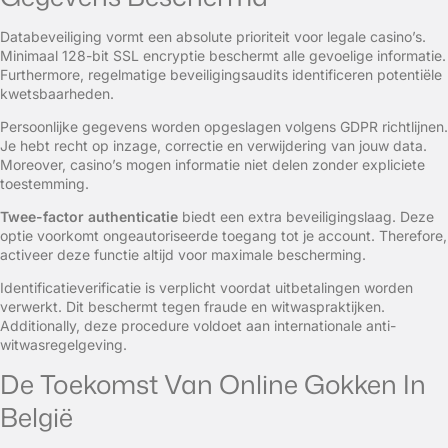
Databeveiliging vormt een absolute prioriteit voor legale casino’s.
Minimaal 128-bit SSL encryptie beschermt alle gevoelige informatie.
Furthermore, regelmatige beveiligingsaudits identificeren potentiële
kwetsbaarheden.
Persoonlijke gegevens worden opgeslagen volgens GDPR richtlijnen.
Je hebt recht op inzage, correctie en verwijdering van jouw data.
Moreover, casino’s mogen informatie niet delen zonder expliciete
toestemming.
Twee-factor authenticatie
biedt een extra beveiligingslaag. Deze
optie voorkomt ongeautoriseerde toegang tot je account. Therefore,
activeer deze functie altijd voor maximale bescherming.
Identificatieverificatie is verplicht voordat uitbetalingen worden
verwerkt. Dit beschermt tegen fraude en witwaspraktijken.
Additionally, deze procedure voldoet aan internationale anti-
witwasregelgeving.
De Toekomst Van Online Gokken In
België