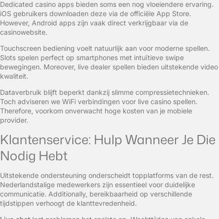
Dedicated casino apps bieden soms een nog vloeiendere ervaring.
iOS gebruikers downloaden deze via de officiële App Store.
However, Android apps zijn vaak direct verkrijgbaar via de
casinowebsite.
Touchscreen bediening voelt natuurlijk aan voor moderne spellen.
Slots spelen perfect op smartphones met intuïtieve swipe
bewegingen. Moreover, live dealer spellen bieden uitstekende video
kwaliteit.
Dataverbruik blijft beperkt dankzij slimme compressietechnieken.
Toch adviseren we WiFi verbindingen voor live casino spellen.
Therefore, voorkom onverwacht hoge kosten van je mobiele
provider.
Klantenservice: Hulp Wanneer Je Die
Nodig Hebt
Uitstekende ondersteuning onderscheidt topplatforms van de rest.
Nederlandstalige medewerkers zijn essentieel voor duidelijke
communicatie. Additionally, bereikbaarheid op verschillende
tijdstippen verhoogt de klanttevredenheid.