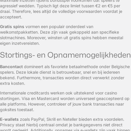
Maximale inzetten tijdens bonusspel voorkomen dat spelers te
agressief wedden. Typisch ligt deze limiet tussen €2 en €5 per
draai. Therefore, lees altijd de volledige voorwaarden voordat je
accepteert.
Gratis spins
vormen een populair onderdeel van
welkomstpakketten. Deze zijn vaak gekoppeld aan specifieke
slotmachines. Moreover, winsten uit gratis spins hebben meestal
eigen inzetvereisten.
Stortings- en Opnamemogelijkheden
Bancontact
domineert als favoriete betaalmethode onder Belgische
spelers. Deze lokale dienst is betrouwbaar, snel en bij iedereen
bekend. Furthermore, transacties worden direct verwerkt zonder
extra kosten.
Internationale creditcards werken ook uitstekend voor casino
stortingen. Visa en Mastercard worden universeel geaccepteerd op
alle platforms. However, controleer of jouw bank transacties naar
goksites toestaat.
E-wallets
zoals PayPal, Skrill en Neteller bieden extra voordelen.
Privacy staat hierbij centraal omdat je bankgegevens niet direct
wordt gedeeld. Additionally, opnames via e-wallets zijn vaak binnen