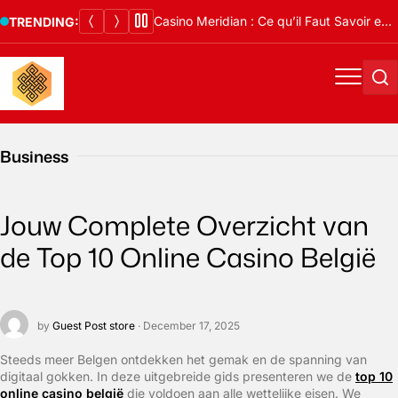
Skip
Casino Meridian : Ce qu’il Faut Savoir en 2026
TRENDING:
to
content
Menu
Se
Business
Jouw Complete Overzicht van
de Top 10 Online Casino België
by
Guest Post store
· December 17, 2025
Steeds meer Belgen ontdekken het gemak en de spanning van
digitaal gokken. In deze uitgebreide gids presenteren we de
top 10
online casino belgië
die voldoen aan alle wettelijke eisen. We