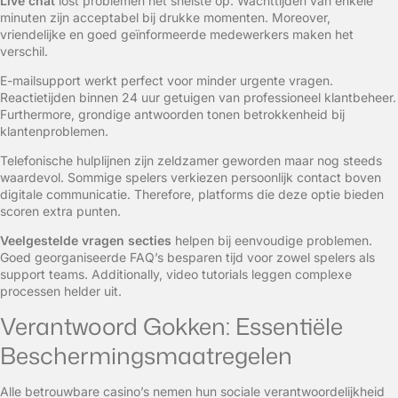
Live chat
lost problemen het snelste op. Wachttijden van enkele
minuten zijn acceptabel bij drukke momenten. Moreover,
vriendelijke en goed geïnformeerde medewerkers maken het
verschil.
E-mailsupport werkt perfect voor minder urgente vragen.
Reactietijden binnen 24 uur getuigen van professioneel klantbeheer.
Furthermore, grondige antwoorden tonen betrokkenheid bij
klantenproblemen.
Telefonische hulplijnen zijn zeldzamer geworden maar nog steeds
waardevol. Sommige spelers verkiezen persoonlijk contact boven
digitale communicatie. Therefore, platforms die deze optie bieden
scoren extra punten.
Veelgestelde vragen secties
helpen bij eenvoudige problemen.
Goed georganiseerde FAQ’s besparen tijd voor zowel spelers als
support teams. Additionally, video tutorials leggen complexe
processen helder uit.
Verantwoord Gokken: Essentiële
Beschermingsmaatregelen
Alle betrouwbare casino’s nemen hun sociale verantwoordelijkheid