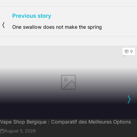
Previous story
One swallow does not make the spring
0
Vape Shop Belgique : Comparatif des Meilleures Options
August 5, 2026