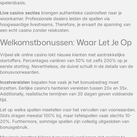
spelersbasis.
Live casino secties
brengen authentieke casinosfeer naar je
woonkamer. Professionele dealers leiden de spellen via
hoogwaardige livestreams. Therefore, je ervaart de spanning van
een echt casino zonder reiskosten.
Welkomstbonussen: Waar Let Je Op
Vrijwel elk online casino lokt nieuwe klanten met aantrekkelijke
startoffers. Percentages variëren van 50% tot zelfs 200% op je
eerste storting. Nevertheless, de duivel schuilt in de details van de
bonusvoorwaarden.
Inzetvereisten
bepalen hoe vaak je het bonusbedrag moet
inzetten. Eerlijke casino’s hanteren vereisten tussen 20x en 35x.
Additionally, realistische termijnen van 30 dagen geven voldoende
tijd.
Let op welke spellen meetellen voor het vervullen van voorwaarden.
Slots dragen meestal 100% bij, maar tafelspellen vaak slechts 10-
20%. Furthermore, sommige spellen zijn volledig uitgesloten van
bonusgebruik.