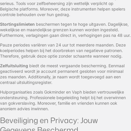
serieus. Tools voor zelfbeheersing zijn wettelijk verplicht op
Belgische platforms. Moreover, deze instrumenten helpen spelers
controle behouden over hun gedrag.
Stortingslimieten
beschermen tegen te hoge uitgaven. Dagelijkse,
wekelijkse en maandelijkse grenzen kunnen worden ingesteld.
Furthermore, verlagingen gaan direct in, verhogingen pas na 48 uur.
Pauze periodes variëren van 24 uur tot meerdere maanden. Deze
koelperiodes helpen bij het doorbreken van negatieve patronen.
Therefore, gebruik deze optie zonder schaamte wanneer nodig.
Zelfuitsluiting
biedt de meest vergaande bescherming. Eenmaal
geactiveerd wordt je account permanent gesloten voor minimaal
zes maanden. Additionally, je naam wordt toegevoegd aan een
centraal uitsluitingsregister.
Hulporganisaties zoals Gokminder en Vaph bieden vertrouwelijke
ondersteuning. Professionele begeleiding helpt bij het overwinnen
van gokverslaving. Moreover, familie en vrienden kunnen ook
anoniem advies inwinnen.
Beveiliging en Privacy: Jouw
Gegevens Beschermd