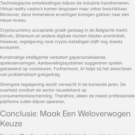
Technologische ontwikkelingen blijven de industrie transformeren.
Virtual reality casino’s komen langzaam maar zeker beschikbaar.
Moreover, deze immersieve ervaringen brengen gokken naar een
nieuw niveau.
Cryptocurrency acceptatie groeit gestaag in de Belgische markt.
Bitcoin, Ethereum en andere digitale munten bieden anonimiteit.
However, regelgeving rond crypto betalingen blijft nog steeds
evolueren.
Kunstmatige intelligentie verbetert gepersonaliseerde
spelerservaringen. Aanbevelingssystemen suggereren spellen
gebaseerd op voorkeuren. Furthermore, AI helpt bij het detecteren
van problematisch gokgedrag.
Strengere regelgeving wordt verwacht in de komende jaren. De
overheid monitort de sector nauwlettend op
consumentenbescherming. Therefore, alleen de meest professionele
platforms zullen blijven opereren.
Conclusie: Maak Een Weloverwogen
Keuze